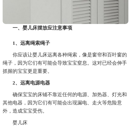
一、婴儿床摆放应注意事项
1、远离绳索绳子
你应该让婴儿床远离各种绳索，像是窗帘和百叶窗的
绳子，因为它们有可能会导致宝宝窒息。这对已经会伸手
抓握的宝宝更是重要。
2、远离电源电器
确保宝宝的床铺不靠近任何的电源、加热器、灯光和
其他电器，因为它们有可能会出现漏电、走火等危险意
外，造成宝宝受伤。
婴儿床