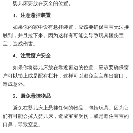
婴儿床要放在安全的位置。
3、注意悬挂装置
如果你的家中设有悬挂装置，应该要确保宝宝无法接
触到，并且拉下来。因为这样有可能会导致玩具砸伤宝
宝，造成伤害。
4、注意窗户安全
如果你将婴儿床放在靠近窗边的位置，应该要确保窗
户可以锁上或是配有栏杆，这样可以避免宝宝爬出窗口，
造成意外。
5、避免悬挂物品
避免在婴儿床上悬挂任何的物品，包括玩具。因为它
们有可能会掉入婴儿床，造成宝宝受伤，或是遮住宝宝的
口鼻，导致窒息。