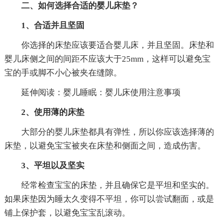
二、如何选择合适的婴儿床垫？
1、合适并且坚固
你选择的床垫应该要适合婴儿床，并且坚固。床垫和
婴儿床侧之间的间距不应该大于25mm，这样可以避免宝
宝的手或脚不小心被夹在缝隙。
延伸阅读：婴儿睡眠：婴儿床使用注意事项
2、使用薄的床垫
大部分的婴儿床垫都具有弹性，所以你应该选择薄的
床垫，以避免宝宝被夹在床垫和侧面之间，造成伤害。
3、平坦以及坚实
经常检查宝宝的床垫，并且确保它是平坦和坚实的。
如果床垫因为睡太久变得不平坦，你可以尝试翻面，或是
铺上保护套，以避免宝宝乱滚动。