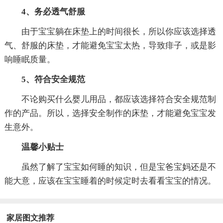
4、务必透气舒服
由于宝宝躺在床垫上的时间很长，所以你应该选择透
气、舒服的床垫，才能避免宝宝太热，导致痱子，或是影
响睡眠质量。
5、符合安全规范
不论购买什么婴儿用品，都应该选择符合安全规范制
作的产品。所以，选择安全制作的床垫，才能避免宝宝发
生意外。
温馨小贴士
虽然了解了宝宝如何睡的知识，但是宝爸宝妈还是不
能大意，应该在宝宝睡着的时候定时去看看宝宝的情况。
家居图文推荐