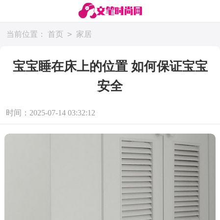
>
当前位置：
首页
家居
宝宝睡在床上的位置 如何保证宝宝
安全
时间：2025-07-14 03:32:12