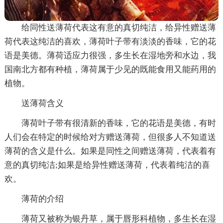
给同性送薄荷代表这有意的真切纯洁，给异性赠送薄
荷代表这纯洁的喜欢，薄荷叶子带有淡淡的香味，它的花
语是美德。薄荷适应力很强，多生长在湿地旁和水边，我
国南北方都有种植，薄荷属于少见的既能食用又能药用的
植物。
送薄荷含义
薄荷叶子带有很清新的香味，它的花语是美德，有时
人们会在特定的时候给对方赠送薄荷，但很多人不知道送
薄荷的含义是什么。如果是同性之间赠送薄荷，代表着有
意的真切纯洁;如果是给异性赠送薄荷，代表着纯洁的喜
欢。
薄荷的介绍
薄荷又被称为银丹草，属于唇形科植物，多生长在湿