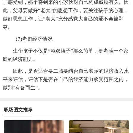
子感受到，那个将到来的小家伙对自己构成威胁有关。因
此，父母要做好“老大”的思想工作，要关注孩子的心理，
做好思想工作，让“老大”充分感觉大自己的爱不会被剥
夺。
（7)考虑经济情况
生个孩子不仅是“添双筷子”那么简单，更考验一个家
庭的经济能力。
因此，是否适合要二胎要结合自己实际的经济收入水
平来评估，评估下是否在自己的经济能力承受范围之内，
做到“有备而生”。
职场图文推荐