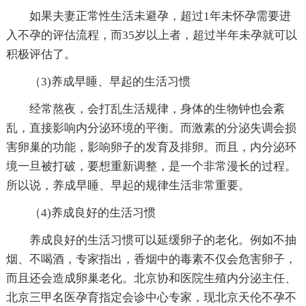
如果夫妻正常性生活未避孕，超过1年未怀孕需要进
入不孕的评估流程，而35岁以上者，超过半年未孕就可以
积极评估了。
（3)养成早睡、早起的生活习惯
经常熬夜，会打乱生活规律，身体的生物钟也会紊
乱，直接影响内分泌环境的平衡。而激素的分泌失调会损
害卵巢的功能，影响卵子的发育及排卵。而且，内分泌环
境一旦被打破，要想重新调整，是一个非常漫长的过程。
所以说，养成早睡、早起的规律生活非常重要。
（4)养成良好的生活习惯
养成良好的生活习惯可以延缓卵子的老化。例如不抽
烟、不喝酒，专家指出，香烟中的毒素不仅会危害卵子，
而且还会造成卵巢老化。北京协和医院生殖内分泌主任、
北京三甲名医孕育指定会诊中心专家，现北京天伦不孕不