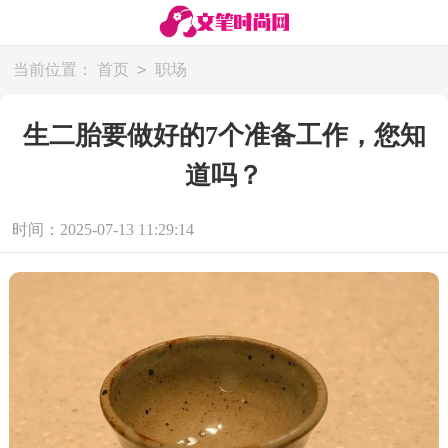
>
当前位置：
首页
职场
生二胎要做好的7个准备工作，您知
道吗？
时间：2025-07-13 11:29:14